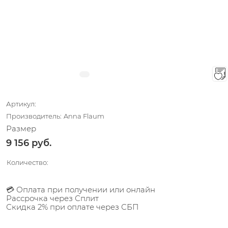
Нет в наличии
Артикул:
Производитель:
Anna Flaum
Размер
9 156
 руб.
Количество:
💳 Оплата при получении или онлайн
Рассрочка через Сплит
Скидка 2% при оплате через СБП