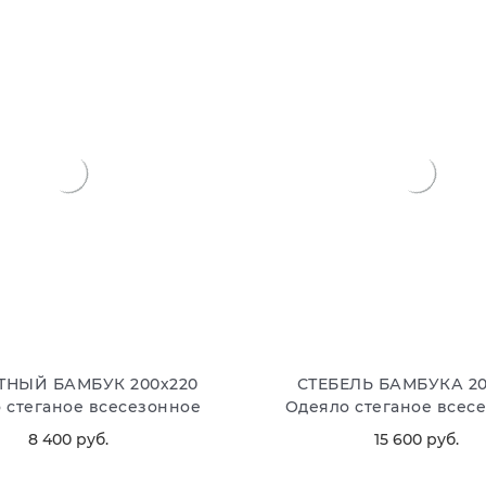
ТНЫЙ БАМБУК 200х220
СТЕБЕЛЬ БАМБУКА 20
 стеганое всесезонное
Одеяло стеганое всес
8 400
 руб.
15 600
 руб.