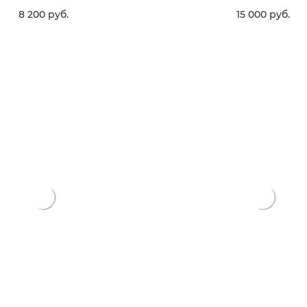
8 200
 руб.
15 000
 руб.
В КОРЗИНУ
В КОРЗИНУ