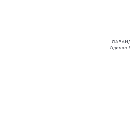
ЛАВАНД
Одеяло 