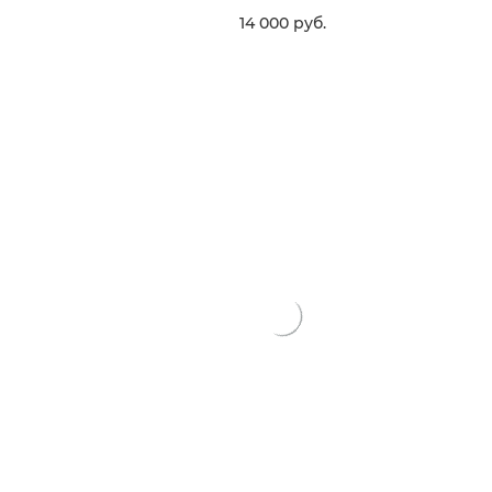
14 000
 руб.
В КОРЗИНУ