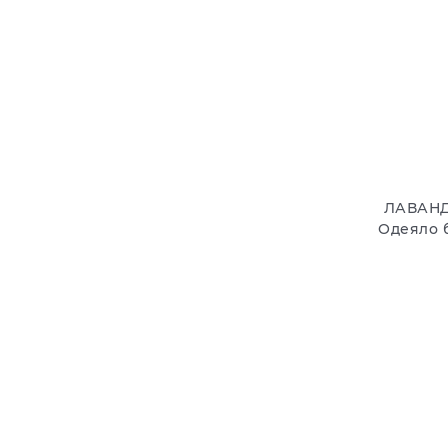
ЛАВАНД
Одеяло 