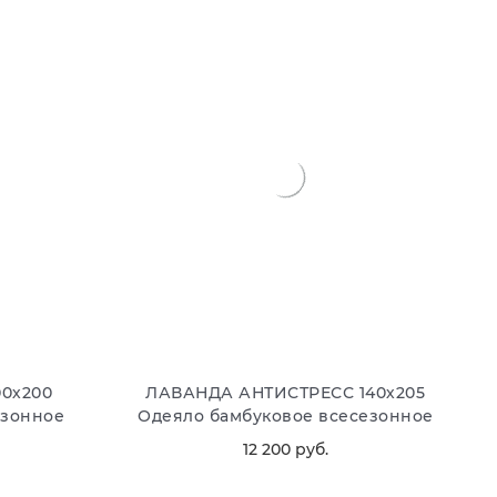
0х200
ЛАВАНДА АНТИСТРЕСС 140х205
езонное
Одеяло бамбуковое всесезонное
12 200
 руб.