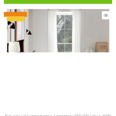
Скидка 10%
Новинка