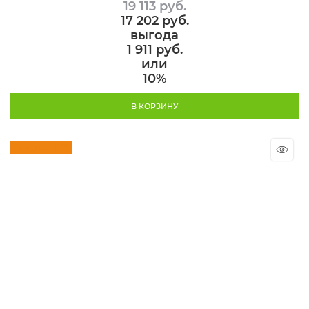
19 113
 руб.
17 202
 руб.
выгода
1 911 руб.
или
10%
В КОРЗИНУ
Скидка 10%