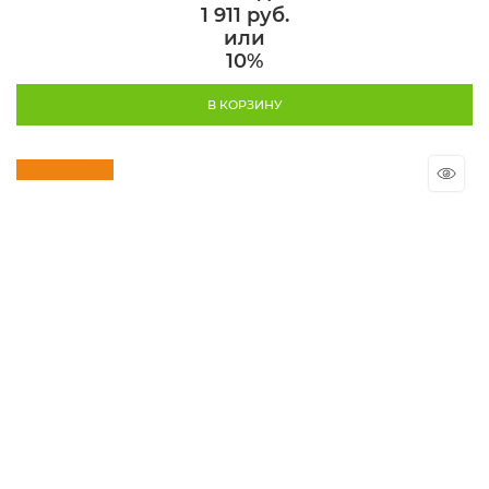
1 911 руб.
или
10%
В КОРЗИНУ
Скидка 10%