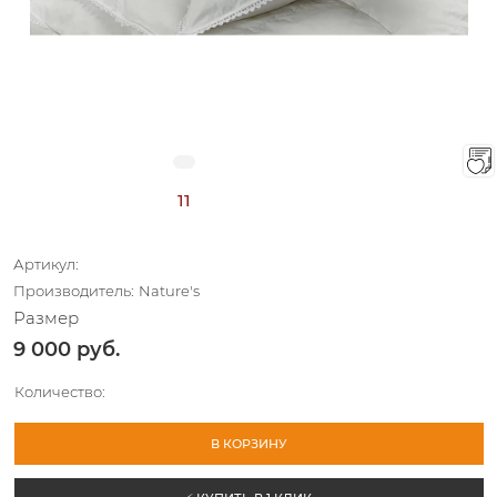
В наличии (
11
)
Артикул:
Производитель:
Nature's
Размер
9 000
 руб.
Количество:
В КОРЗИНУ