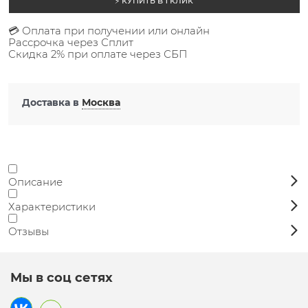
⚡ КУПИТЬ В 1 КЛИК
💳 Оплата при получении или онлайн
Рассрочка через Сплит
Скидка 2% при оплате через СБП
Доставка в
Москва
Описание
Характеристики
Отзывы
Мы в соц сетях